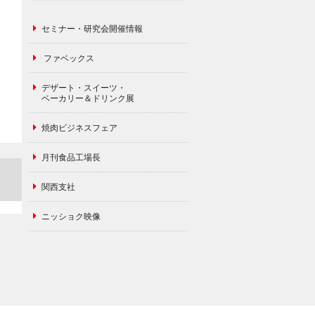
セミナー・研究会開催情報
ファベックス
デザート・スイーツ・
ベーカリー＆ドリンク展
焼肉ビジネスフェア
月刊食品工場長
関西支社
ニッショク映像