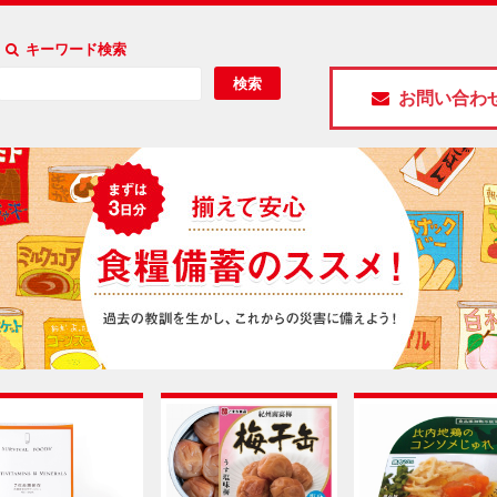
キーワード検索
検索
お問い合わ